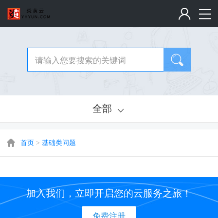
全部
首页
>
基础类问题
加入我们，立即开启您的云服务之旅！
免费注册