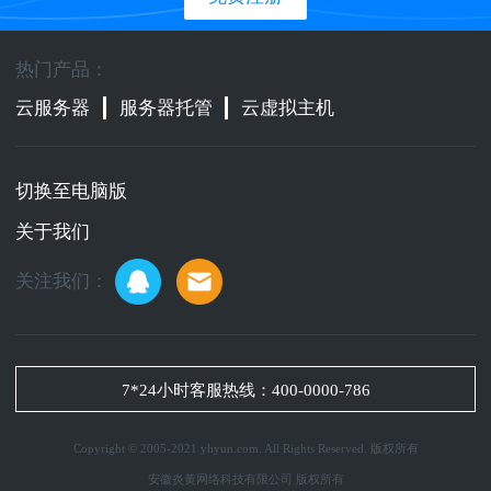
热门产品：
云服务器
服务器托管
云虚拟主机
切换至电脑版
关于我们
关注我们：
7*24小时客服热线：
400-0000-786
Copyright © 2005-2021 yhyun.com. All Rights Reserved. 版权所有
安徽炎黄网络科技有限公司 版权所有