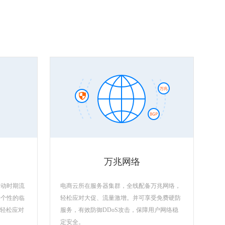
万兆网络
活动时期流
电商云所在服务器集群，全线配备万兆网络，
户个性的临
轻松应对大促、流量激增。并可享受免费硬防
，轻松应对
服务，有效防御DDoS攻击，保障用户网络稳
定安全。