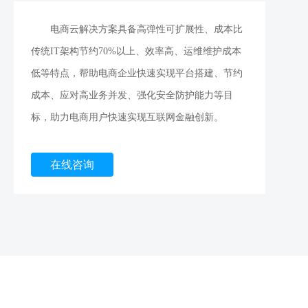
电商云解决方案具备高弹性可扩展性、成本比
传统IT架构节约70%以上、效率高、运维维护成本
低等特点，帮助电商企业快速实现平台搭建、节约
成本、应对高业务并发、强化安全防护能力等目
标，助力电商用户快速实现互联网金融创新。
在线咨询