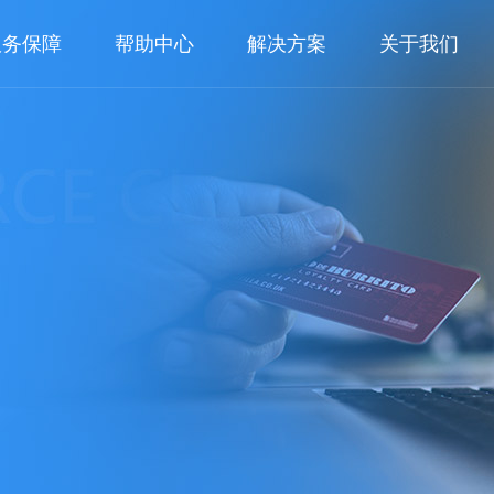
服务保障
帮助中心
解决方案
关于我们