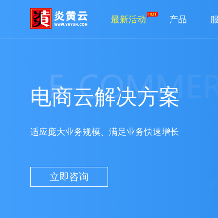
最新活动
产品
电商云解决方案
适应庞大业务规模、满足业务快速增长
立即咨询