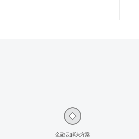
金融云解决方案