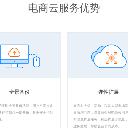
电商云服务优势
全景备份
弹性扩展
的实时全景备份功能，用户自定义备
在面对大促、活动、以及大型市场
通过控制台一键备份，数据安全得到
量激增问题，炎黄云针对电商云用
证。
时资源扩展服务，秒级扩展IT资源
业务激增，帮助企业节约成本。