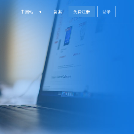
中国站
备案
免费注册
登录