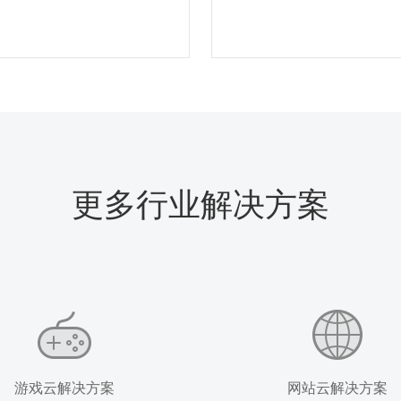
更多行业解决方案
游戏云解决方案
网站云解决方案