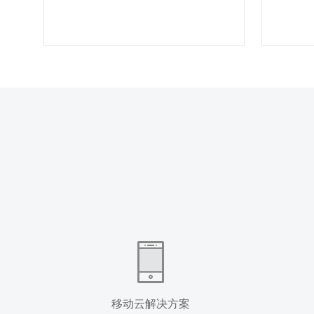
移动云解决方案