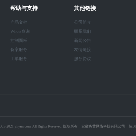
帮助与支持
其他链接
产品文档
公司简介
Whois查询
联系我们
控制面板
新闻公告
备案服务
友情链接
工单服务
服务协议
© 2005-2021 yhyun.com. All Rights Reserved. 版权所有 安徽炎黄网络科技有限公司
皖B1