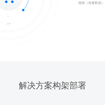
规模（海量数据）
解决方案构架部署