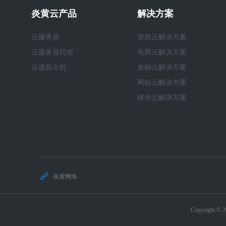
炎黄云产品
解决方案
云服务器
游戏云解决方案
云服务器托管
电商云解决方案
云虚拟主机
金融云解决方案
网站云解决方案
移动云解决方案
炎黄网络
Copyright 