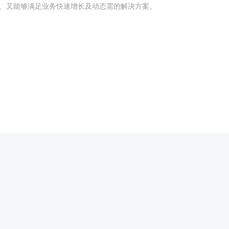
、又能够满足业务快速增长及动态需的解决方案。