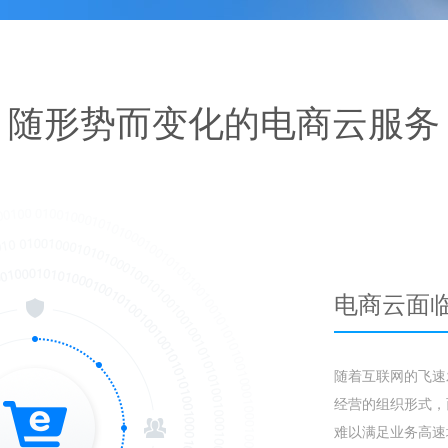
随形势而变化的电商云服务
电商云面
随着互联网的飞速
经营的组织形式，
难以满足业务高速