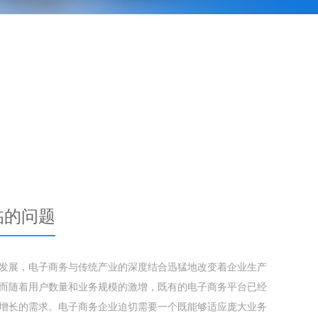
临的问题
发展，电子商务与传统产业的深度结合迅猛地改变着企业生产
而随着用户数量和业务规模的激增，既有的电子商务平台已经
增长的需求。电子商务企业迫切需要一个既能够适应庞大业务