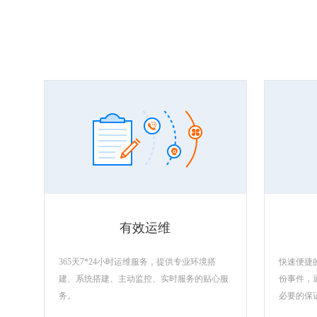
有效运维
365天7*24小时运维服务，提供专业环境搭
快速便捷
建、系统搭建、主动监控、实时服务的贴心服
份事件，
务。
必要的保