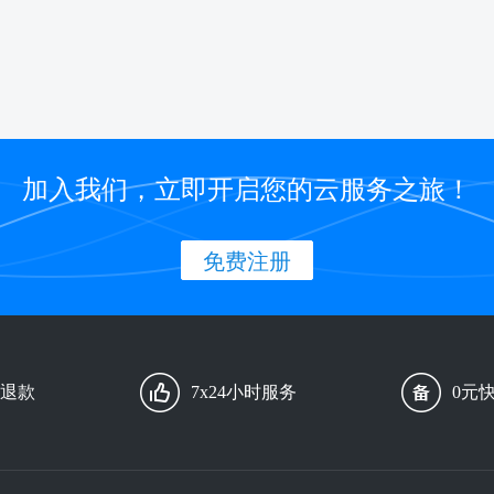
加入我们，立即开启您的云服务之旅！
免费注册
由退款
7x24小时服务
0元