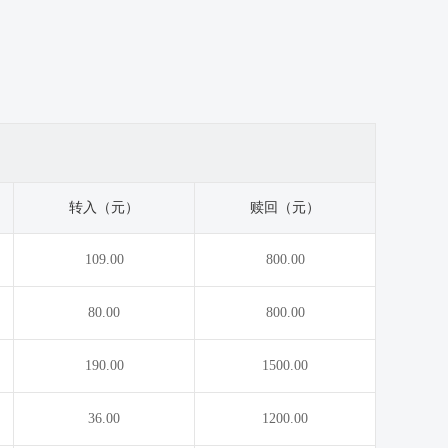
转入（元）
赎回（元）
109.00
800.00
80.00
800.00
190.00
1500.00
36.00
1200.00