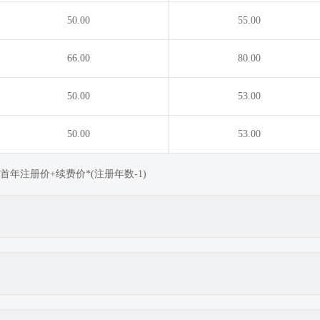
50.00
55.00
66.00
80.00
50.00
53.00
50.00
53.00
年注册价+续费价*(注册年数-1)