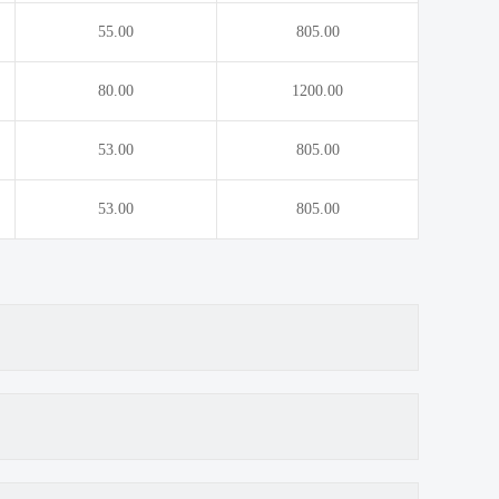
55.00
805.00
80.00
1200.00
53.00
805.00
53.00
805.00