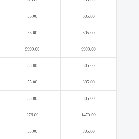
55.00
805.00
55.00
805.00
9999.00
9999.00
55.00
805.00
55.00
805.00
55.00
805.00
276.00
1470.00
55.00
805.00