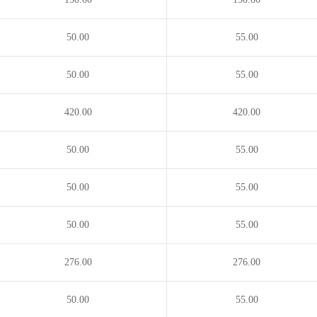
50.00
55.00
50.00
55.00
420.00
420.00
50.00
55.00
50.00
55.00
50.00
55.00
276.00
276.00
50.00
55.00