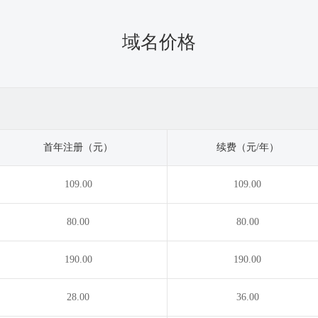
域名价格
首年注册（元）
续费（元/年）
109.00
109.00
80.00
80.00
190.00
190.00
28.00
36.00