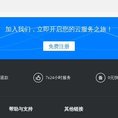
加入我们，立即开启您的云服务之旅！
免费注册
由退款
7x24小时服务
0元
帮助与支持
其他链接