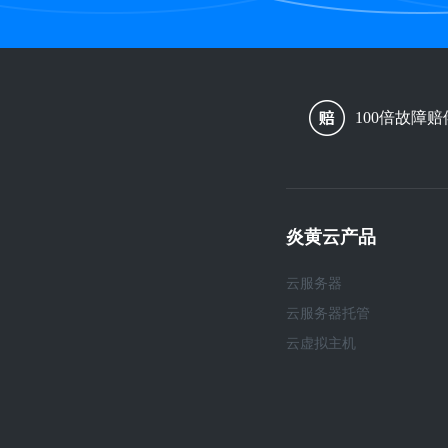
100倍故障赔
炎黄云产品
云服务器
云服务器托管
云虚拟主机