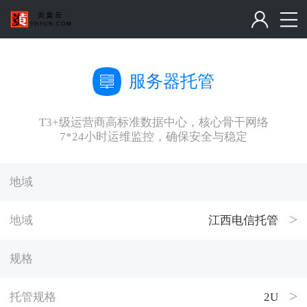
服务器托管
T3+级运营商高标准数据中心，核心骨干网络
7*24小时运维监控，确保安全与稳定
地域
地域
江西电信托管
规格
托管规格
2U