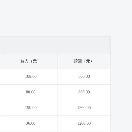
转入（元）
赎回（元）
109.00
800.00
80.00
800.00
190.00
1500.00
36.00
1200.00