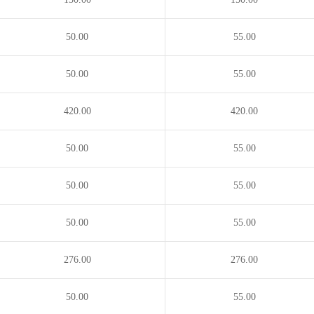
50.00
55.00
50.00
55.00
420.00
420.00
50.00
55.00
50.00
55.00
50.00
55.00
276.00
276.00
50.00
55.00