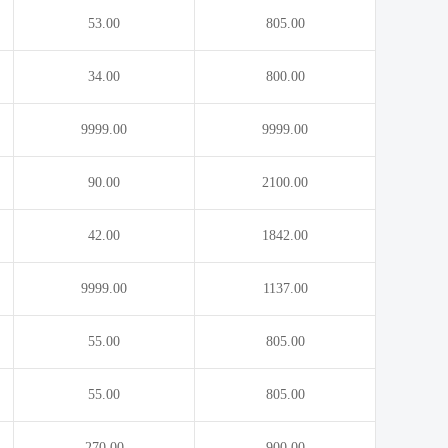
53.00
805.00
34.00
800.00
9999.00
9999.00
90.00
2100.00
42.00
1842.00
9999.00
1137.00
55.00
805.00
55.00
805.00
270.00
900.00