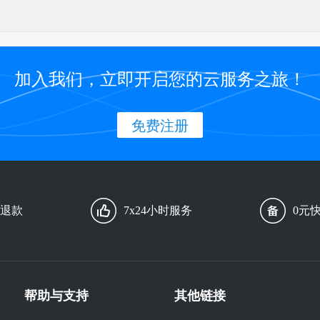
加入我们，立即开启您的云服务之旅！
免费注册
由退款
7x24小时服务
0元
帮助与支持
其他链接