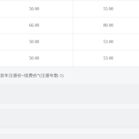
50.00
55.00
66.00
80.00
50.00
53.00
50.00
53.00
年注册价+续费价*(注册年数-1)