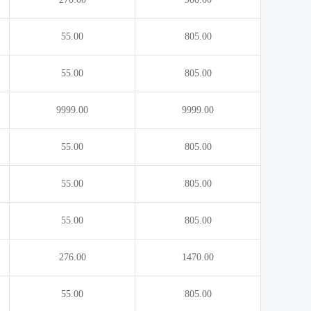
55.00
805.00
55.00
805.00
9999.00
9999.00
55.00
805.00
55.00
805.00
55.00
805.00
276.00
1470.00
55.00
805.00