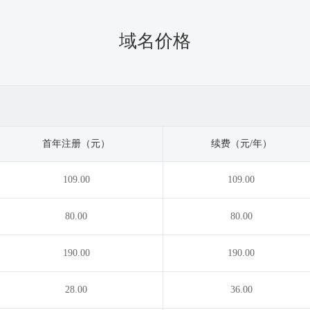
域名价格
首年注册（元）
续费（元/年）
109.00
109.00
80.00
80.00
190.00
190.00
28.00
36.00